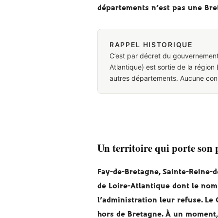
départements n’est pas une Bre
RAPPEL HISTORIQUE
C’est par décret du gouvernement d
Atlantique) est sortie de la régio
autres départements. Aucune cons
Un territoire qui porte son
Fay-de-Bretagne, Sainte-Reine-
de Loire-Atlantique dont le nom
l’administration leur refuse. Le
hors de Bretagne. À un moment, 