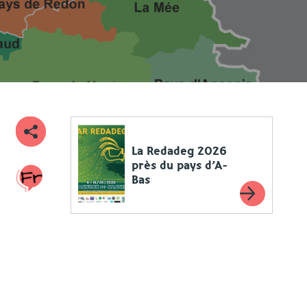
La Redadeg 2026
près du pays d’A-
Bas