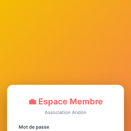
💼 Espace Membre
Association Andon
Mot de passe