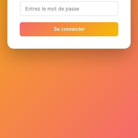
Se connecter