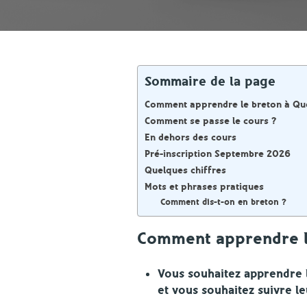
Sommaire de la page
Comment apprendre le breton à Qu
Comment se passe le cours ?
En dehors des cours
Pré-inscription Septembre 2026
Quelques chiffres
Mots et phrases pratiques
Comment dis-t-on en breton ?
Comment apprendre l
Vous souhaitez apprendre 
et vous souhaitez suivre l