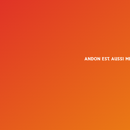
ANDON EST AUSSI 