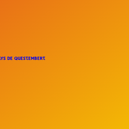
AYS DE QUESTEMBERT