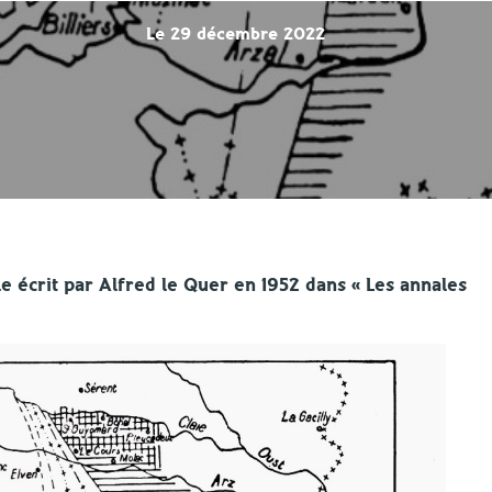
Le 29 décembre 2022
le écrit par Alfred le Quer en 1952 dans « Les annales