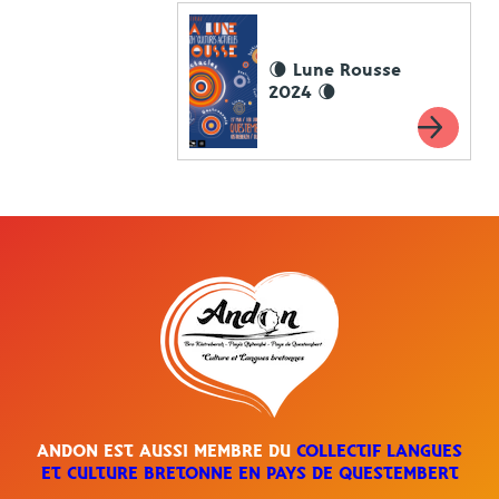
🌘 Lune Rousse
2024 🌘
ANDON EST AUSSI MEMBRE DU
COLLECTIF LANGUES
ET CULTURE BRETONNE EN PAYS DE QUESTEMBERT