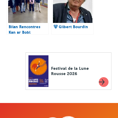
Bilan Rencontres
🐻 Gilbert Bourdin
Kan ar Bobl
Questembert 2025
Festival de la Lune
Rousse 2026