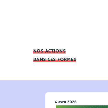
NOS ACTIONS
DANS CES FORMES
4 avril 2026