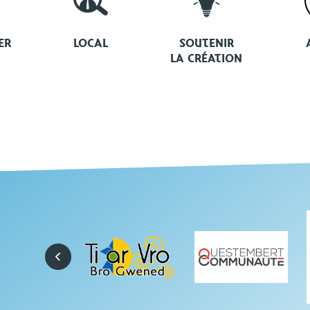
ER
LOCAL
SOUTENIR
LA CRÉATION