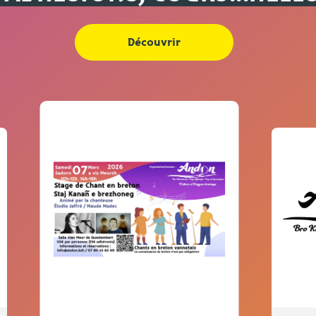
Découvrir