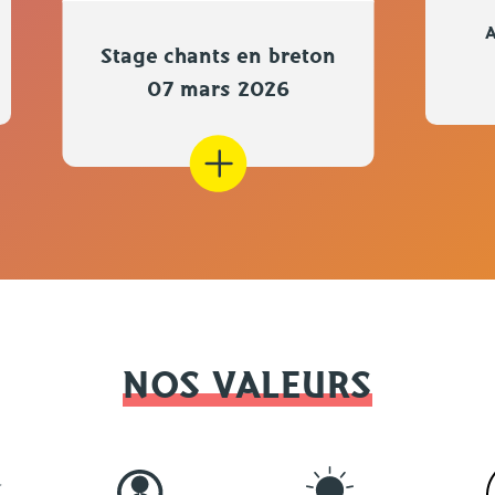
A
Stage chants en breton
07 mars 2026
NOS VALEURS