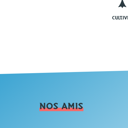
CULTIV
NOS AMIS