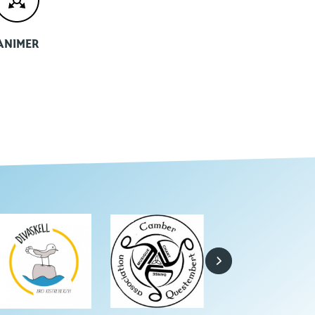
ANIMER