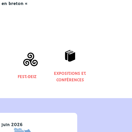
en breton «
EXPOSITIONS ET
FEST-DEIZ
CONFÉRENCES
 juin 2026
1 juin 2026